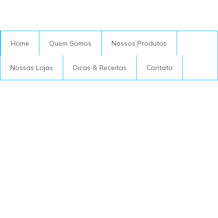
Home
Quem Somos
Nossos Produtos
Nossas Lojas
Dicas & Receitas
Contato