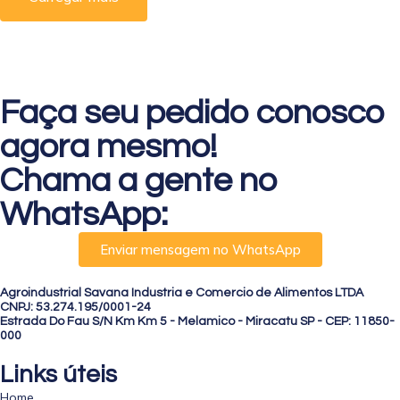
Faça seu pedido conosco
agora mesmo!
Chama a gente no
WhatsApp:
Enviar mensagem no WhatsApp
Agroindustrial Savana Industria e Comercio de Alimentos LTDA
CNPJ: 53.274.195/0001-24
Estrada Do Fau S/N Km Km 5 - Melamico - Miracatu SP - CEP: 11850-
000
Links úteis
Home