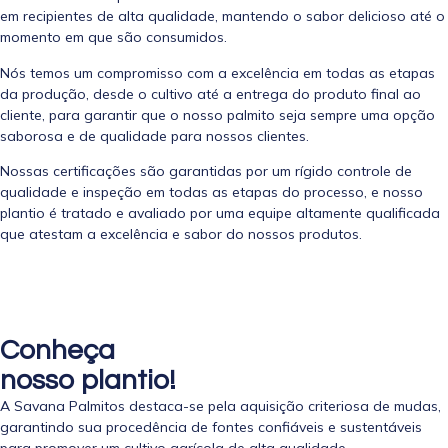
em recipientes de alta qualidade, mantendo o sabor delicioso até o
momento em que são consumidos.
Nós temos um compromisso com a excelência em todas as etapas
da produção, desde o cultivo até a entrega do produto final ao
cliente, para garantir que o nosso palmito seja sempre uma opção
saborosa e de qualidade para nossos clientes.
Nossas certificações são garantidas por um rígido controle de
qualidade e inspeção em todas as etapas do processo, e nosso
plantio é tratado e avaliado por uma equipe altamente qualificada
que atestam a excelência e sabor do nossos produtos.
Conheça
nosso plantio!
A Savana Palmitos destaca-se pela aquisição criteriosa de mudas,
garantindo sua procedência de fontes confiáveis e sustentáveis