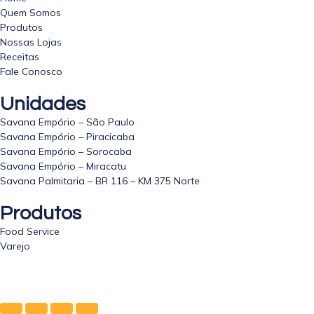
Quem Somos
Produtos
Nossas Lojas
Receitas
Fale Conosco
Unidades
Savana Empório – São Paulo
Savana Empório – Piracicaba
Savana Empório – Sorocaba
Savana Empório – Miracatu
Savana Palmitaria – BR 116 – KM 375 Norte
Produtos
Food Service
Varejo