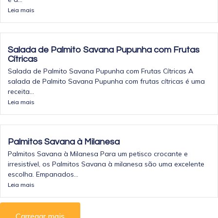
Leia mais
Salada de Palmito Savana Pupunha com Frutas
Cítricas
Salada de Palmito Savana Pupunha com Frutas Cítricas A
salada de Palmito Savana Pupunha com frutas cítricas é uma
receita...
Leia mais
Palmitos Savana à Milanesa
Palmitos Savana à Milanesa Para um petisco crocante e
irresistível, os Palmitos Savana à milanesa são uma excelente
escolha. Empanados...
Leia mais
Carregar mais