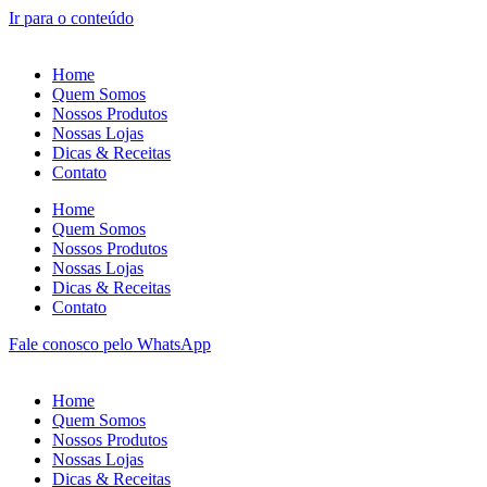
Ir para o conteúdo
Home
Quem Somos
Nossos Produtos
Nossas Lojas
Dicas & Receitas
Contato
Home
Quem Somos
Nossos Produtos
Nossas Lojas
Dicas & Receitas
Contato
Fale conosco pelo WhatsApp
Home
Quem Somos
Nossos Produtos
Nossas Lojas
Dicas & Receitas