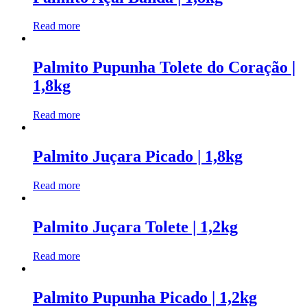
Read more
Palmito Pupunha Tolete do Coração |
1,8kg
Read more
Palmito Juçara Picado | 1,8kg
Read more
Palmito Juçara Tolete | 1,2kg
Read more
Palmito Pupunha Picado | 1,2kg