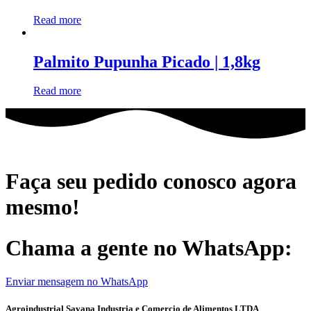
Read more
Palmito Pupunha Picado | 1,8kg
Read more
Faça seu pedido conosco agora
mesmo!
Chama a gente no WhatsApp:
Enviar mensagem no WhatsApp
Agroindustrial Savana Industria e Comercio de Alimentos LTDA