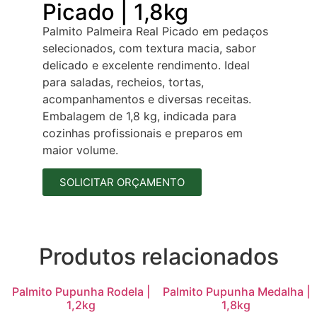
Picado | 1,8kg
Palmito Palmeira Real Picado em pedaços
selecionados, com textura macia, sabor
delicado e excelente rendimento. Ideal
para saladas, recheios, tortas,
acompanhamentos e diversas receitas.
Embalagem de 1,8 kg, indicada para
cozinhas profissionais e preparos em
maior volume.
SOLICITAR ORÇAMENTO
Produtos relacionados
Palmito Pupunha Rodela |
Palmito Pupunha Medalha |
1,2kg
1,8kg