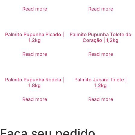
Read more
Read more
Palmito Pupunha Picado |
Palmito Pupunha Tolete do
1,2kg
Coração | 1,2kg
Read more
Read more
Palmito Pupunha Rodela |
Palmito Juçara Tolete |
1,8kg
1,2kg
Read more
Read more
Faça seu pedido