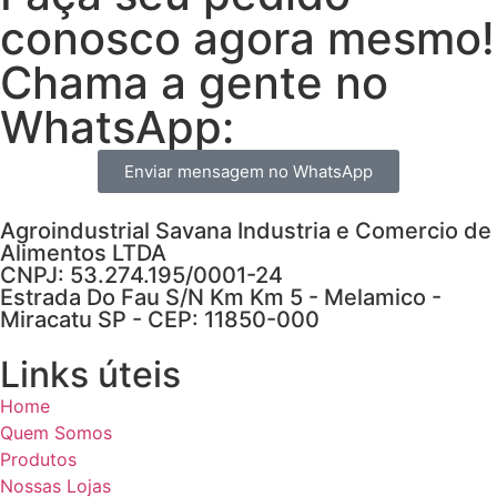
conosco agora mesmo!
Chama a gente no
WhatsApp:
Enviar mensagem no WhatsApp
Agroindustrial Savana Industria e Comercio de
Alimentos LTDA
CNPJ: 53.274.195/0001-24
Estrada Do Fau S/N Km Km 5 - Melamico -
Miracatu SP - CEP: 11850-000
Links úteis
Home
Quem Somos
Produtos
Nossas Lojas